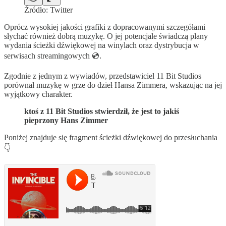
Źródło: Twitter
Oprócz wysokiej jakości grafiki z dopracowanymi szczegółami
słychać również dobrą muzykę. O jej potencjale świadczą plany
wydania ścieżki dźwiękowej na winylach oraz dystrybucja w
serwisach streamingowych 💿.
Zgodnie z jednym z wywiadów, przedstawiciel 11 Bit Studios
porównał muzykę w grze do dzieł Hansa Zimmera, wskazując na jej
wyjątkowy charakter.
ktoś z 11 Bit Studios stwierdził, że jest to jakiś
pieprzony Hans Zimmer
Poniżej znajduje się fragment ścieżki dźwiękowej do przesłuchania
👇