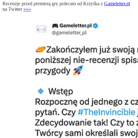
Recenzje przed premierą gry polecam od Krzyśka z
Gameletter.pl
na Twitter
»»»