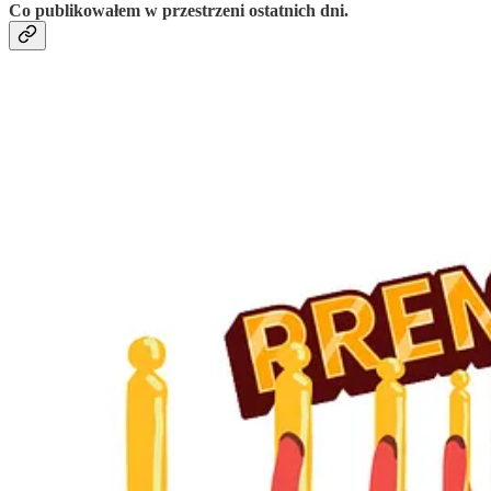
Co publikowałem w przestrzeni ostatnich dni.