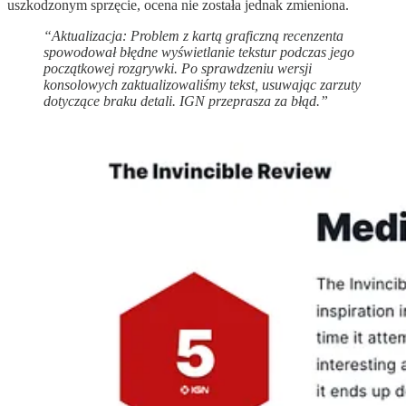
uszkodzonym sprzęcie, ocena nie została jednak zmieniona.
“Aktualizacja: Problem z kartą graficzną recenzenta
spowodował błędne wyświetlanie tekstur podczas jego
początkowej rozgrywki. Po sprawdzeniu wersji
konsolowych zaktualizowaliśmy tekst, usuwając zarzuty
dotyczące braku detali. IGN przeprasza za błąd.”