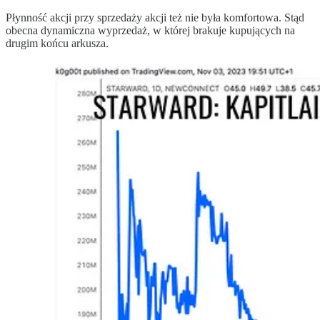
Płynność akcji przy sprzedaży akcji też nie była komfortowa. Stąd
obecna dynamiczna wyprzedaż, w której brakuje kupujących na
drugim końcu arkusza.