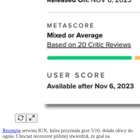
Recenzja
serwisu IGN, która przyznała grze 5/10, dolała oliwy do
ognia. Chociaż recenzent później stwierdził, że grał na