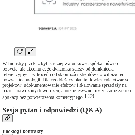
W Industry przekaz był bardziej warunkowy: spółka mówi o
popycie, ale akcentuje, że dynamika zależy od domknięcia
referencyjnych wdrożeń i od skłonności klientów do wdrażania
nowych technologii. Dlatego bieżący plan to dowiezienie otwartych
projektów, udokumentowanie efektów i skalowanie sprzedaży na
bazie sprawdzonych wdrożeń, a nie agresywne rozszerzanie zakresu
[1][2]
aplikacji bez potwierdzenia komercyjnego.
Sesja pytań i odpowiedzi (Q&A)
Backlog i kontrakty