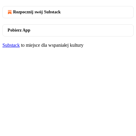
Rozpocznij swój Substack
Pobierz App
Substack
to miejsce dla wspaniałej kultury