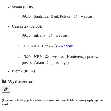
Środa (02.05):
09:30 - Santander Bank Polska - 📺 - webcast
Czwartek (02.06):
09:30 - mBank - 📺 - webcast
11:00 - ING Bank - 📺 -
webcast
15:00 - NBP - 📺 - webcast (Konferencja prasowa
prezesa Adama Glapińskiego)
Piątek (02.07)
📊 Wydarzenia:
(Opis nadchodzących wydarzeń ekonomicznych, które mogą wpłynąć na
rynki.)