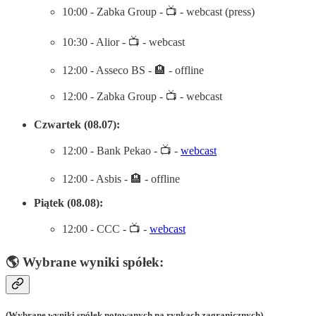
10:00 - Zabka Group - 📺 - webcast (press)
10:30 - Alior - 📺 - webcast
12:00 - Asseco BS - 🏨 - offline
12:00 - Zabka Group - 📺 - webcast
Czwartek (08.07):
12:00 - Bank Pekao - 📺 -
webcast
12:00 - Asbis - 🏨 - offline
Piątek (08.08):
12:00 - CCC - 📺 -
webcast
🌎 Wybrane wyniki spółek:
(Wybrane wyniki spółek notowanych na rynkach zagranicznych)