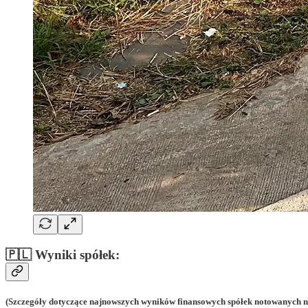
🇵🇱 Wyniki spółek:
(Szczegóły dotyczące najnowszych wyników finansowych spółek notowanych