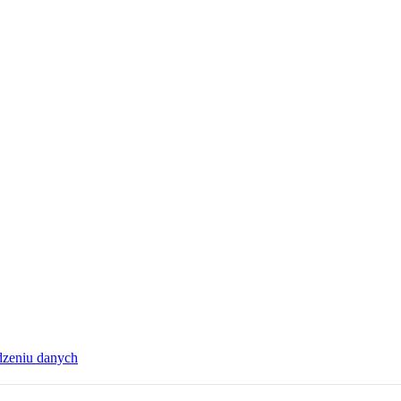
dzeniu danych