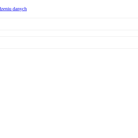
dzeniu danych