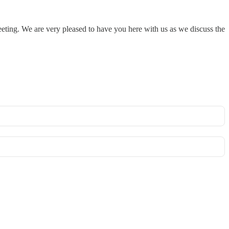
ing. We are very pleased to have you here with us as we discuss the