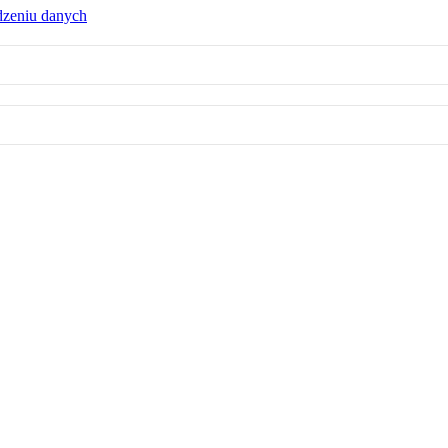
dzeniu danych