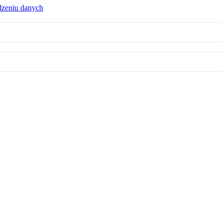
dzeniu danych