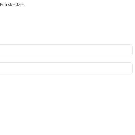
ym składzie.