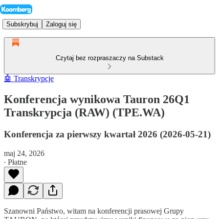
Subskrybuj
Zaloguj się
Czytaj bez rozpraszaczy na Substack
🤖 Transkrypcje
Konferencja wynikowa Tauron 26Q1
Transkrypcja (RAW) (TPE.WA)
Konferencja za pierwszy kwartał 2026 (2026-05-21)
maj 24, 2026
∙ Płatne
Szanowni Państwo, witam na konferencji prasowej Grupy