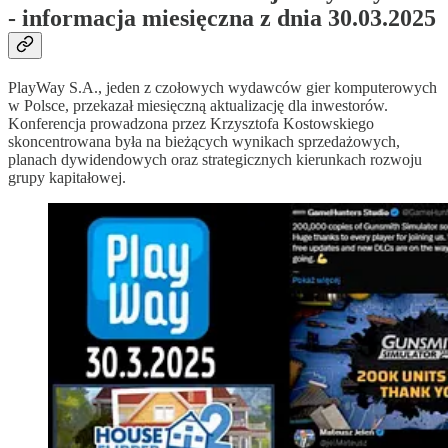
- informacja miesięczna z dnia 30.03.2025
PlayWay S.A., jeden z czołowych wydawców gier komputerowych
w Polsce, przekazał miesięczną aktualizację dla inwestorów.
Konferencja prowadzona przez Krzysztofa Kostowskiego
skoncentrowana była na bieżących wynikach sprzedażowych,
planach dywidendowych oraz strategicznych kierunkach rozwoju
grupy kapitałowej.