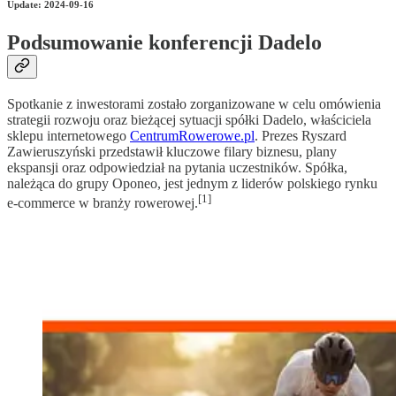
Update: 2024-09-16
Podsumowanie konferencji Dadelo
Spotkanie z inwestorami zostało zorganizowane w celu omówienia
strategii rozwoju oraz bieżącej sytuacji spółki Dadelo, właściciela
sklepu internetowego
CentrumRowerowe.pl
. Prezes Ryszard
Zawieruszyński przedstawił kluczowe filary biznesu, plany
ekspansji oraz odpowiedział na pytania uczestników. Spółka,
należąca do grupy Oponeo, jest jednym z liderów polskiego rynku
[1]
e-commerce w branży rowerowej.