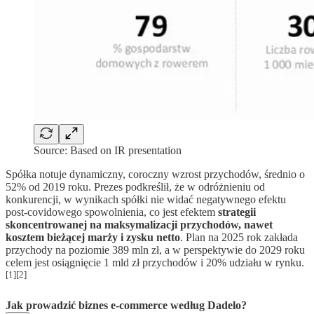
Source: Based on IR presentation
Spółka notuje dynamiczny, coroczny wzrost przychodów, średnio o
52% od 2019 roku. Prezes podkreślił, że w odróżnieniu od
konkurencji, w wynikach spółki nie widać negatywnego efektu
post-covidowego spowolnienia, co jest efektem
strategii
skoncentrowanej na maksymalizacji przychodów, nawet
kosztem bieżącej marży i zysku netto
. Plan na 2025 rok zakłada
przychody na poziomie 389 mln zł, a w perspektywie do 2029 roku
celem jest osiągnięcie 1 mld zł przychodów i 20% udziału w rynku.
[1][2]
Jak prowadzić biznes e-commerce według Dadelo?