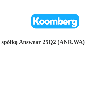
ze spółką Answear 25Q2 (ANR.WA)