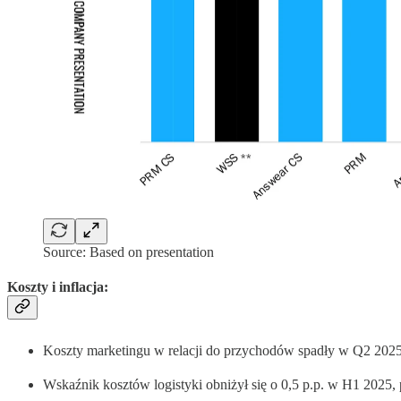
Source: Based on presentation
Koszty i inflacja
:
Koszty marketingu w relacji do przychodów spadły w Q2 2025
Wskaźnik kosztów logistyki obniżył się o 0,5 p.p. w H1 2025,