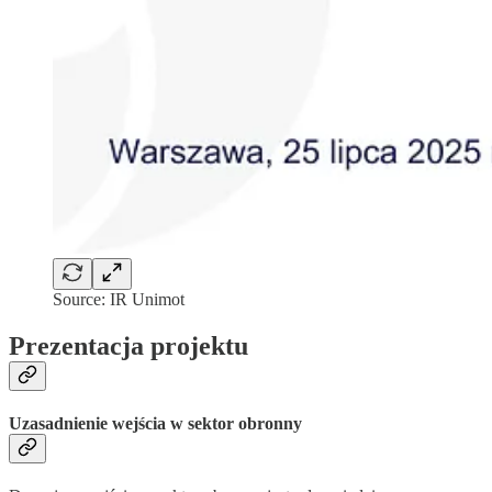
Source: IR Unimot
Prezentacja projektu
Uzasadnienie wejścia w sektor obronny