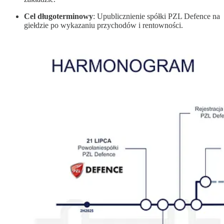
Cel długoterminowy
: Upublicznienie spółki PZL Defence na
giełdzie po wykazaniu przychodów i rentowności.