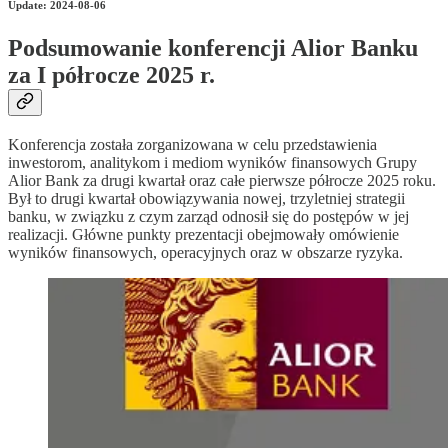
Update: 2024-08-06
Podsumowanie konferencji Alior Banku
za I półrocze 2025 r.
Konferencja została zorganizowana w celu przedstawienia
inwestorom, analitykom i mediom wyników finansowych Grupy
Alior Bank za drugi kwartał oraz całe pierwsze półrocze 2025 roku.
Był to drugi kwartał obowiązywania nowej, trzyletniej strategii
banku, w związku z czym zarząd odnosił się do postępów w jej
realizacji. Główne punkty prezentacji obejmowały omówienie
wyników finansowych, operacyjnych oraz w obszarze ryzyka.