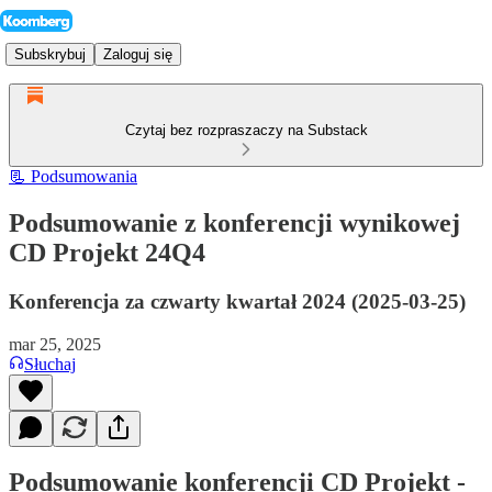
Subskrybuj
Zaloguj się
Czytaj bez rozpraszaczy na Substack
📃 Podsumowania
Podsumowanie z konferencji wynikowej
CD Projekt 24Q4
Konferencja za czwarty kwartał 2024 (2025-03-25)
mar 25, 2025
Słuchaj
Podsumowanie konferencji CD Projekt -