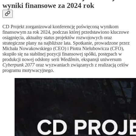
wyniki finansowe za 2024 rok
CD Projekt zorganizował konferencję poświęconą wynikom
finansowym za rok 2024, podczas której przedstawiono kluczowe
osiągnięcia, aktualny status projektów rozwojowych oraz
strategiczne plany na najbliższe lata. Spotkanie, prowadzone przez
Michała Nowakowskiego (CEO) i Piotra Nielubowicza (CFO),
skupiło się na stabilnej pozycji finansowej spółki, postępach w
produkcji nowej odsłony serii
Wiedźmin
, ekspansji uniwersum
Cyberpunk 2077
oraz wyzwaniach związanych z realizacją celów
programu motywacyjnego.