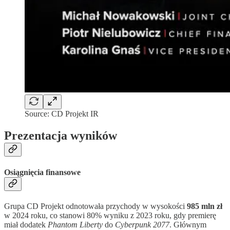
Source: CD Projekt IR
Prezentacja wyników
Osiągnięcia finansowe
Grupa CD Projekt odnotowała przychody w wysokości
985 mln zł
w 2024 roku, co stanowi 80% wyniku z 2023 roku, gdy premierę
miał dodatek
Phantom Liberty
do
Cyberpunk 2077
. Głównym