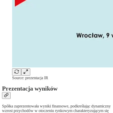
Source: prezentacja IR
Prezentacja wyników
Spółka zaprezentowała wyniki finansowe, podkreślając dynamiczny
wzrost przychodów w otoczeniu rynkowym charakteryzującym się