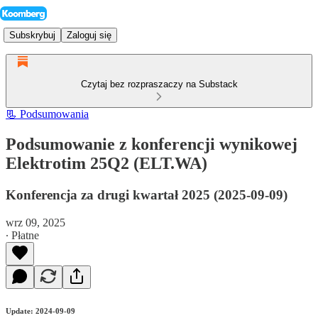
Subskrybuj
Zaloguj się
Czytaj bez rozpraszaczy na Substack
📃 Podsumowania
Podsumowanie z konferencji wynikowej
Elektrotim 25Q2 (ELT.WA)
Konferencja za drugi kwartał 2025 (2025-09-09)
wrz 09, 2025
∙ Płatne
Update: 2024-09-09