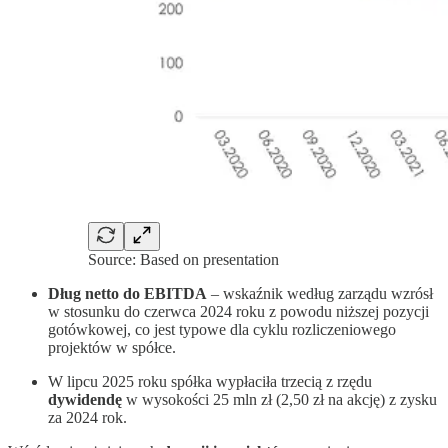
Source: Based on presentation
Dług netto do EBITDA
– wskaźnik według zarządu wzrósł
w stosunku do czerwca 2024 roku z powodu niższej pozycji
gotówkowej, co jest typowe dla cyklu rozliczeniowego
projektów w spółce.
W lipcu 2025 roku spółka wypłaciła trzecią z rzędu
dywidendę
w wysokości 25 mln zł (2,50 zł na akcję) z zysku
za 2024 rok.