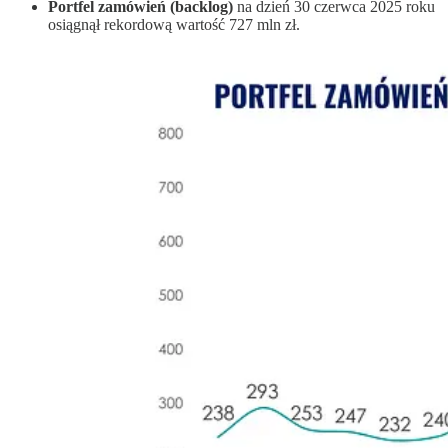
Portfel zamówień (backlog)
na dzień 30 czerwca 2025 roku
osiągnął rekordową wartość 727 mln zł.