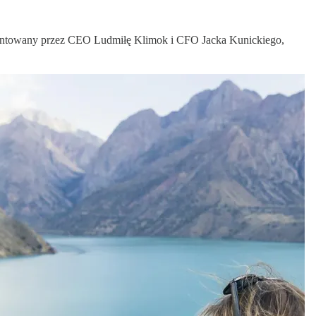
ezentowany przez CEO Ludmiłę Klimok i CFO Jacka Kunickiego,