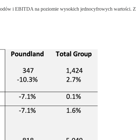
chodów i EBITDA na poziomie wysokich jednocyfrowych wartości. Z