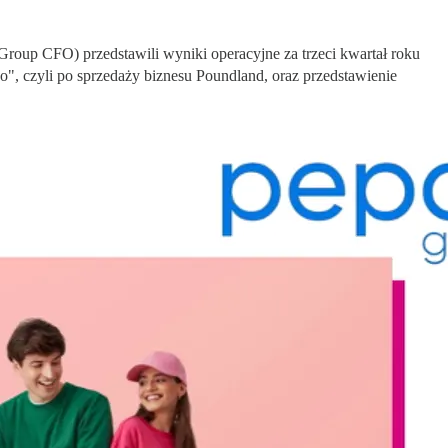
Group CFO) przedstawili wyniki operacyjne za trzeci kwartał roku
 czyli po sprzedaży biznesu Poundland, oraz przedstawienie