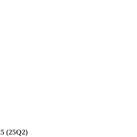
25 (25Q2)