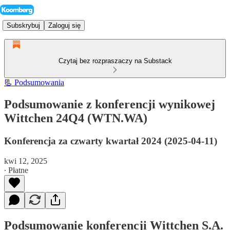
Subskrybuj
Zaloguj się
Czytaj bez rozpraszaczy na Substack
📃 Podsumowania
Podsumowanie z konferencji wynikowej
Wittchen 24Q4 (WTN.WA)
Konferencja za czwarty kwartał 2024 (2025-04-11)
kwi 12, 2025
∙ Płatne
Podsumowanie konferencji Wittchen S.A.