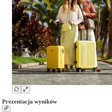
Prezentacja wyników