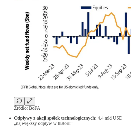
Źródło: BoFA
Odpływy z akcji spółek technologicznych:
4,4 mld USD
„największy odpływ w historii”