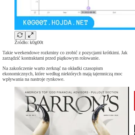
Źródło: k0g00t
Takie weekendowe rozkminy co zrobić z pozycjami krótkimi. Jak
zarządzić kontraktami przed piątkowym rolowanie.
Na zakończenie warto zerknąć na okładki czasopism
ekonomicznych, które według niektórych mają tajemniczą moc
wpływania na nastroje rynkowe.