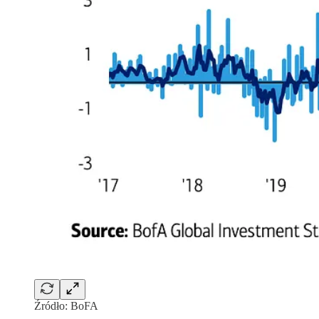
Źródło: BoFA