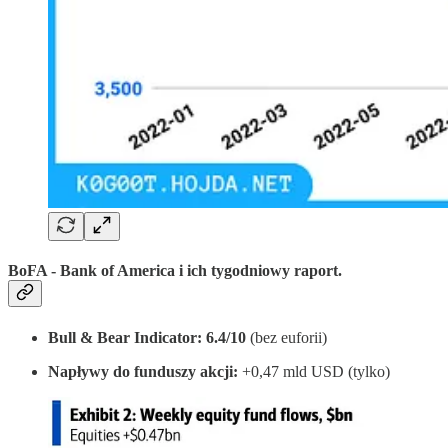
BoFA - Bank of America i ich tygodniowy raport.
Bull & Bear Indicator: 6.4/10
(bez euforii)
Napływy do funduszy akcji:
+0,47 mld USD (tylko)