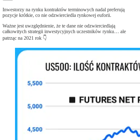
Inwestorzy na rynku kontraktów terminowych nadal preferują
pozycje krótkie, co nie odzwierciedla rynkowej euforii.
Ważne jest uwzględnienie, że te dane nie odzwierciedlają
całkowitych strategii inwestycyjnych uczestników rynku… ale
patrząc na 2021 rok 👇