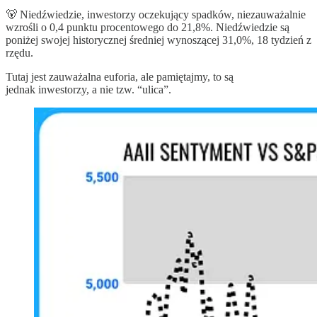
🐻 Niedźwiedzie, inwestorzy oczekujący spadków, niezauważalnie
wzrośli o 0,4 punktu procentowego do 21,8%. Niedźwiedzie są
poniżej swojej historycznej średniej wynoszącej 31,0%, 18 tydzień z
rzędu.
Tutaj jest zauważalna euforia, ale pamiętajmy, to są
jednak inwestorzy, a nie tzw. “ulica”.