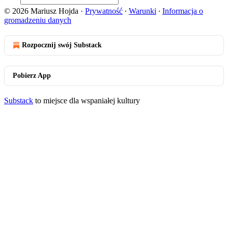
© 2026 Mariusz Hojda
·
Prywatność
∙
Warunki
∙
Informacja o
gromadzeniu danych
Rozpocznij swój Substack
Pobierz App
Substack
to miejsce dla wspaniałej kultury