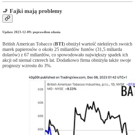
🚬 Fajki mają problemy
Update 2023-12-09: poprawiłem zdania
British American Tobacco (
BTI
) obniżył wartość niektórych swoich
marek papierosów o około 25 miliardów funtów (31,5 miliarda
dolarów) z 67 miliardów, co spowodowało największy spadek ich
akcji od niemal czterech lat. Dodatkowo firma obniżyła także swoje
prognozy wzrostu do 3%.