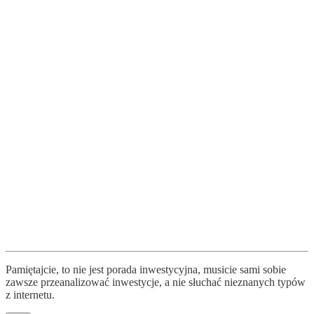
Pamiętajcie, to nie jest porada inwestycyjna, musicie sami sobie
zawsze przeanalizować inwestycje, a nie słuchać nieznanych typów
z internetu.