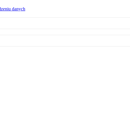
dzeniu danych