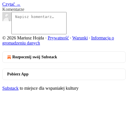
Czytać →
Komentarze
© 2026 Mariusz Hojda
·
Prywatność
∙
Warunki
∙
Informacja o
gromadzeniu danych
Rozpocznij swój Substack
Pobierz App
Substack
to miejsce dla wspaniałej kultury